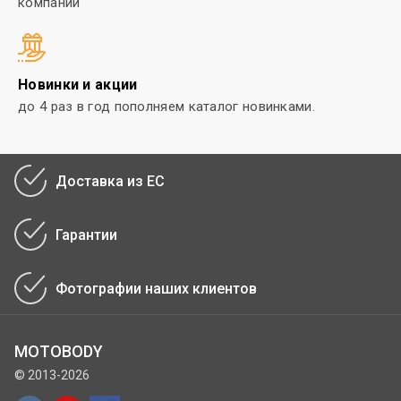
компании
Новинки и акции
до 4 раз в год пополняем каталог
новинками.
Доставка из ЕС
Гарантии
Фотографии наших клиентов
MOTOBODY
© 2013-2026