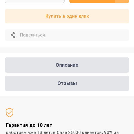
Купить в один клик
Поделиться:
Описание
Отзывы
Гарантия до 10 лет
работаем уже 13 лет, в базе 25000
клиентов, 90% из