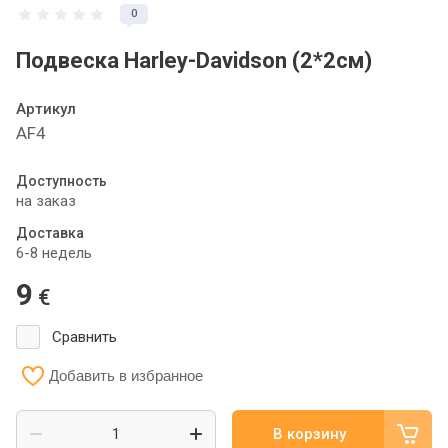
0
Подвеска Harley-Davidson (2*2см)
Артикул
AF4
Доступность
на заказ
Доставка
6-8 недель
9
€
Сравнить
Добавить в избранное
В корзину