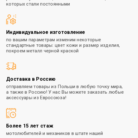
которых стали
постоянными
Индивидуальное изготовление
по вашим параметрам изменим
некоторые
стандартные товары:
цвет кожи и размер изделия,
покроем металл черной краской
Доставка в Россию
отправляем товары из Польши в
любую точку мира,
а также в Россию! У нас Вы можете заказать любые
аксессуары из Евросоюза!
Более 15 лет стаж
мотолюбителей и механиков в
штате нашей