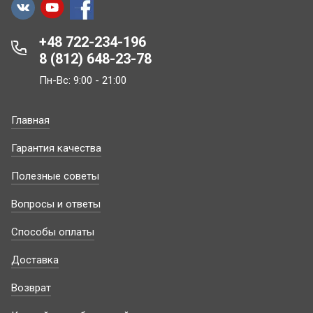
+48 722-234-196
8 (812) 648-23-78
Пн-Вс: 9:00 - 21:00
Главная
Гарантия качества
Полезные советы
Вопросы и ответы
Способы оплаты
Доставка
Возврат