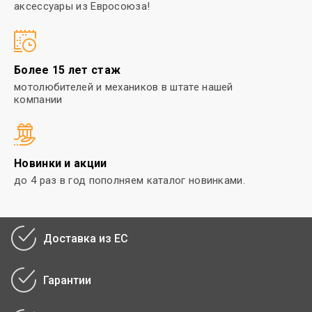
аксессуары из Евросоюза!
Более 15 лет стаж
мотолюбителей и механиков в
штате нашей
компании
Новинки и акции
до 4 раз в год пополняем каталог
новинками.
Доставка из ЕС
Гарантии