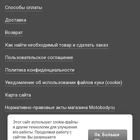
Способы оплаты
Доставка
Возврат
Как найти необходимый товар и сделать заказ
Пользовательское соглашение
Политика конфиденциальности
Уведомление об использовании файлов куки (cookie)
Карта сайта
Нормативно-правовые акты магазина Motobody.ru
Этот сайт использует cookie-файлы
и другие технологии для улучшения
его работы. Продолжая работу с
Ок. Больше
сайтом, Вы разрешаете
не