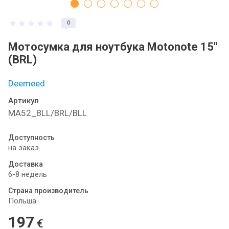
0
Мотосумка для ноутбука Motonote 15"
(BRL)
Deemeed
Артикул
MA52_BLL/BRL/BLL
Доступность
на заказ
Доставка
6-8 недель
Страна производитель
Польша
197
€