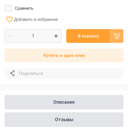
Сравнить
Добавить в избранное
В корзину
Купить в один клик
Поделиться:
Описание
Отзывы