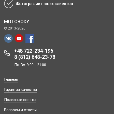
Фотографии наших клиентов
MOTOBODY
© 2013-2026
+48 722-234-196
8 (812) 648-23-78
Пн-Вс: 9:00 - 21:00
Главная
Гарантия качества
Полезные советы
Вопросы и ответы