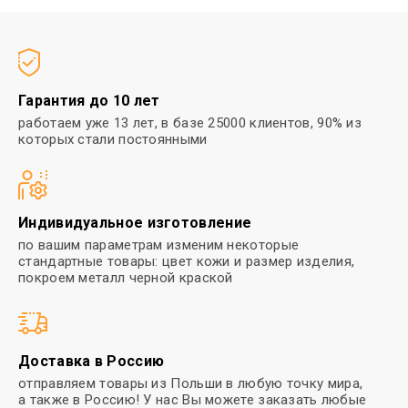
Гарантия до 10 лет
работаем уже 13 лет, в базе 25000
клиентов, 90% из
которых стали
постоянными
Индивидуальное изготовление
по вашим параметрам изменим
некоторые
стандартные товары:
цвет кожи и размер изделия,
покроем металл черной краской
Доставка в Россию
отправляем товары из Польши в
любую точку мира,
а также в Россию! У нас Вы можете заказать любые